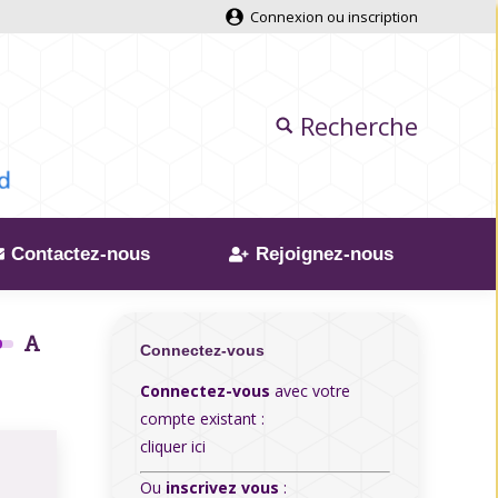
Connexion ou inscription
Recherche
Contactez-nous
Rejoignez-nous
Connectez-vous
Connectez-vous
avec votre
compte existant :
cliquer ici
Ou
inscrivez vous
: