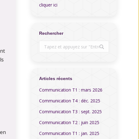
cliquer ici
Rechercher
Search:
ent
ls
Articles récents
Communication T1 : mars 2026
Communication T4 : déc. 2025
Communication T3 : sept. 2025
Communication T2 : juin 2025
 en
Communication T1 : jan. 2025