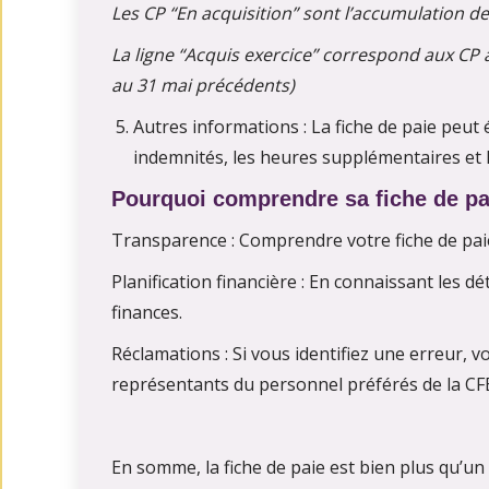
Les CP “En acquisition” sont l’accumulation des
La ligne “Acquis exercice” correspond aux CP 
au 31 mai précédents)
Autres informations : La fiche de paie peut 
indemnités, les heures supplémentaires et 
Pourquoi comprendre sa fiche de pa
Transparence : Comprendre votre fiche de paie
Planification financière : En connaissant les 
finances.
Réclamations : Si vous identifiez une erreur, 
représentants du personnel préférés de la CF
En somme, la fiche de paie est bien plus qu’un s