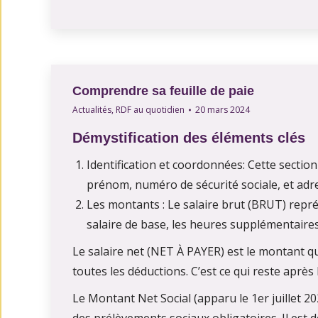
Comprendre sa feuille de paie
Actualités
,
RDF au quotidien
20 mars 2024
Démystification des éléments clés
Identification et coordonnées: Cette sectio
prénom, numéro de sécurité sociale, et adres
Les montants : Le salaire brut (BRUT) représ
salaire de base, les heures supplémentaires
Le salaire net (NET À PAYER) est le montant 
toutes les déductions. C’est ce qui reste après l
Le Montant Net Social (apparu le 1er juillet 2