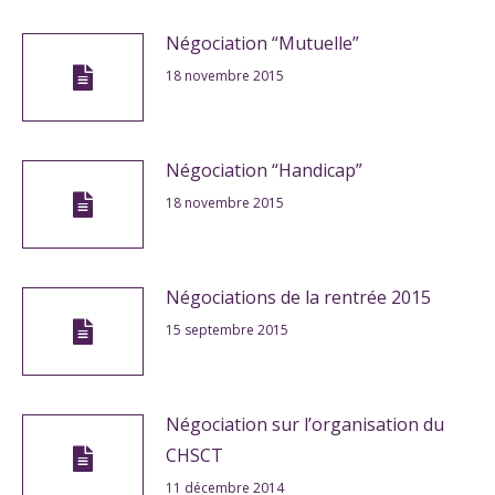
Négociation “Mutuelle”
18 novembre 2015
Négociation “Handicap”
18 novembre 2015
Négociations de la rentrée 2015
15 septembre 2015
Négociation sur l’organisation du
CHSCT
11 décembre 2014