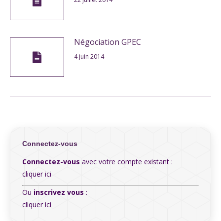
Négociation GPEC
4 juin 2014
Connectez-vous
Connectez-vous
avec votre compte existant :
cliquer ici
Ou
inscrivez vous
:
cliquer ici