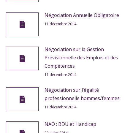
Négociation Annuelle Obligatoire
11 décembre 2014
Négociation sur la Gestion
Prévisionnelle des Emplois et des
Compétences
11 décembre 2014
Négociation sur l’égalité
professionnelle hommes/femmes
11 décembre 2014
NAO : BDU et Handicap
22 juillet 2014