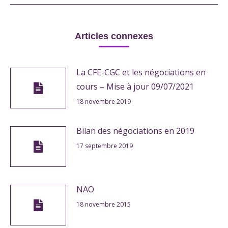
post:
Articles connexes
La CFE-CGC et les négociations en
cours – Mise à jour 09/07/2021
18 novembre 2019
Bilan des négociations en 2019
17 septembre 2019
NAO
18 novembre 2015