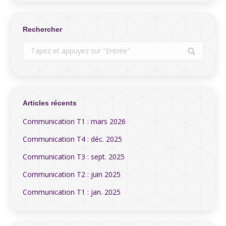
Rechercher
Search:
Articles récents
Communication T1 : mars 2026
Communication T4 : déc. 2025
Communication T3 : sept. 2025
Communication T2 : juin 2025
Communication T1 : jan. 2025