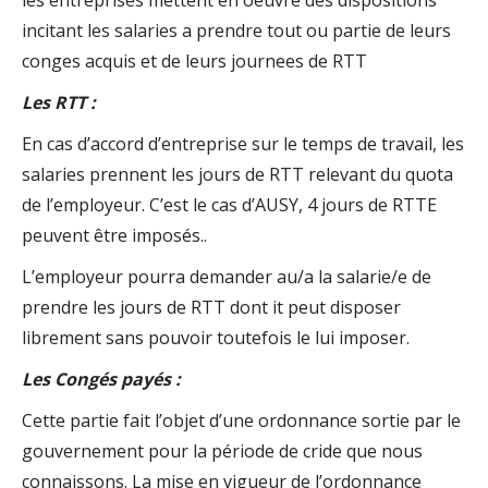
incitant les salaries a prendre tout ou partie de leurs
conges acquis et de leurs journees de RTT
Les RTT :
En cas d’accord d’entreprise sur le temps de travail, les
salaries prennent les jours de RTT relevant du quota
de l’employeur. C’est le cas d’AUSY, 4 jours de RTTE
peuvent être imposés..
L’employeur pourra demander au/a la salarie/e de
prendre les jours de RTT dont it peut disposer
librement sans pouvoir toutefois le lui imposer.
Les Congés payés :
Cette partie fait l’objet d’une ordonnance sortie par le
gouvernement pour la période de cride que nous
connaissons. La mise en vigueur de l’ordonnance