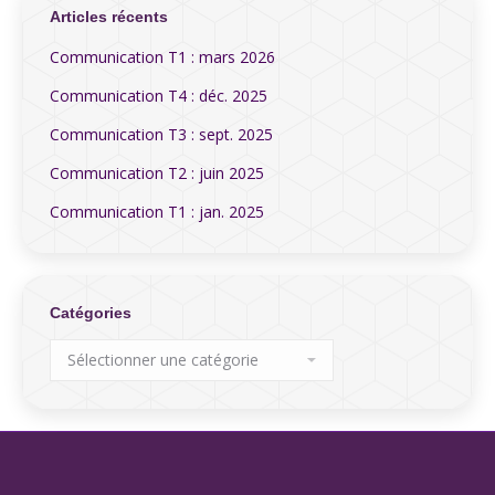
Articles récents
Communication T1 : mars 2026
Communication T4 : déc. 2025
Communication T3 : sept. 2025
Communication T2 : juin 2025
Communication T1 : jan. 2025
Catégories
Catégories