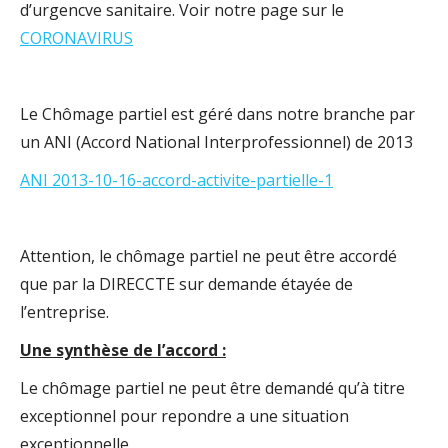
d’urgencve sanitaire. Voir notre page sur le
CORONAVIRUS
Le Chômage partiel est géré dans notre branche par
un ANI (Accord National Interprofessionnel) de 2013
ANI 2013-10-16-accord-activite-partielle-1
Attention, le chômage partiel ne peut être accordé
que par la DIRECCTE sur demande étayée de
l’entreprise.
Une synthèse de l’accord :
Le chômage partiel ne peut être demandé qu’à titre
exceptionnel pour repondre a une situation
exceptionnelle,