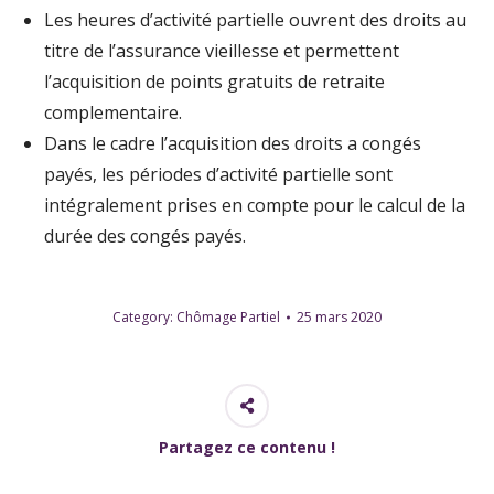
Les heures d’activité partielle ouvrent des droits au
titre de l’assurance vieillesse et permettent
l’acquisition de points gratuits de retraite
complementaire.
Dans le cadre l’acquisition des droits a congés
payés, les périodes d’activité partielle sont
intégralement prises en compte pour le calcul de la
durée des congés payés.
Category:
Chômage Partiel
25 mars 2020
Partagez ce contenu !