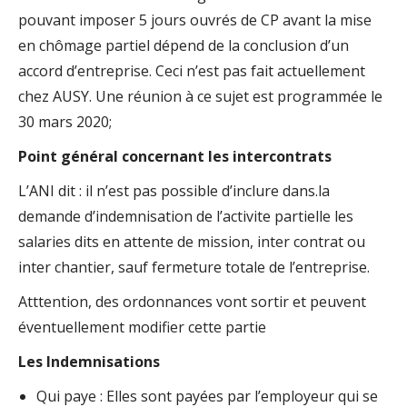
pouvant imposer 5 jours ouvrés de CP avant la mise
en chômage partiel dépend de la conclusion d’un
accord d’entreprise. Ceci n’est pas fait actuellement
chez AUSY. Une réunion à ce sujet est programmée le
30 mars 2020;
Point général concernant les intercontrats
L’ANI dit : il n’est pas possible d’inclure dans.la
demande d’indemnisation de l’activite partielle les
salaries dits en attente de mission, inter contrat ou
inter chantier, sauf fermeture totale de l’entreprise.
Atttention, des ordonnances vont sortir et peuvent
éventuellement modifier cette partie
Les Indemnisations
Qui paye : Elles sont payées par l’employeur qui se