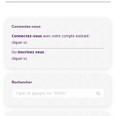
Connectez-vous
Connectez-vous
avec votre compte existant :
cliquer ici
Ou
inscrivez vous
:
cliquer ici
Rechercher
Search: