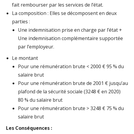
fait rembourser par les services de l’état.
La composition : Elles se décomposent en deux
parties :
Une indemnisation prise en charge par l’état +
Une indemnisation complémentaire supportée
par l’employeur.
Le montant
Pour une rémunération brute < 2000 € 95 % du
salaire brut
Pour une rémunération brute de 2001 € jusqu’au
plafond de la sécurité sociale (3248 € en 2020)
80 % du salaire brut
Pour une rémunération brute > 3248 € 75 % du
salaire brut
Les Conséquences :