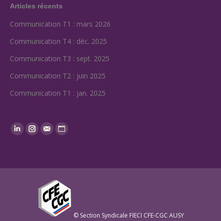
Articles récents
Communication T1 : mars 2026
Communication T4 : déc. 2025
Communication T3 : sept. 2025
Communication T2 : juin 2025
Communication T1 : jan. 2025
Find us on:
Linkedin
Instagram
Mail
Website
© Section Syndicale FIECI CFE-CGC AUSY