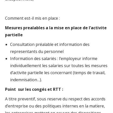
Comment est-il mis en place :
Mesures prealables a la mise en place de l’activite
partielle
Consultation préalable et information des
representants du personnel
Information des salariés : l’employeur informe
individuellement les salaries sur toutes les mesures
d’activite partielle les concernant (temps de travail,
indemnisation…).
Point sur les congés et RTT :
A titre preventif, sous reserve du respect des accords
d’entreprise ou des politiques internes en la matiere,
les entreprises mettent en oeuvre des dispositions