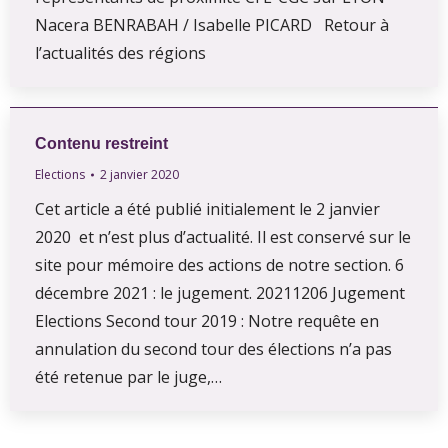
Nacera BENRABAH / Isabelle PICARD Retour à
l’actualités des régions
Contenu restreint
Elections
2 janvier 2020
Cet article a été publié initialement le 2 janvier
2020 et n’est plus d’actualité. Il est conservé sur le
site pour mémoire des actions de notre section. 6
décembre 2021 : le jugement. 20211206 Jugement
Elections Second tour 2019 : Notre requête en
annulation du second tour des élections n’a pas
été retenue par le juge,…