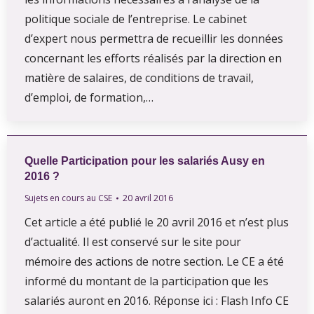
politique sociale de l’entreprise. Le cabinet
d’expert nous permettra de recueillir les données
concernant les efforts réalisés par la direction en
matière de salaires, de conditions de travail,
d’emploi, de formation,…
Quelle Participation pour les salariés Ausy en
2016 ?
Sujets en cours au CSE
20 avril 2016
Cet article a été publié le 20 avril 2016 et n’est plus
d’actualité. Il est conservé sur le site pour
mémoire des actions de notre section. Le CE a été
informé du montant de la participation que les
salariés auront en 2016. Réponse ici : Flash Info CE