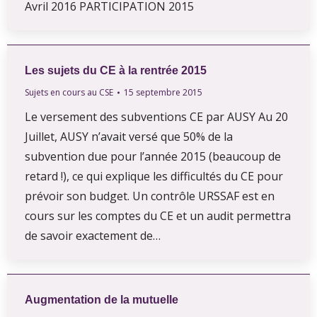
Avril 2016 PARTICIPATION 2015
Les sujets du CE à la rentrée 2015
Sujets en cours au CSE
15 septembre 2015
Le versement des subventions CE par AUSY Au 20
Juillet, AUSY n’avait versé que 50% de la
subvention due pour l’année 2015 (beaucoup de
retard !), ce qui explique les difficultés du CE pour
prévoir son budget. Un contrôle URSSAF est en
cours sur les comptes du CE et un audit permettra
de savoir exactement de…
Augmentation de la mutuelle