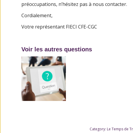
préoccupations, n’hésitez pas à nous contacter.
Cordialement,
Votre représentant FIECI CFE-CGC
Voir les autres questions
Category:
Le Temps de Tr