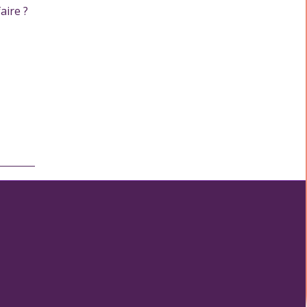
aire ?