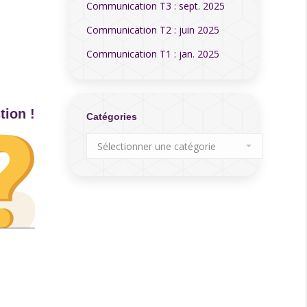
Communication T3 : sept. 2025
Communication T2 : juin 2025
Communication T1 : jan. 2025
tion !
Catégories
Catégories