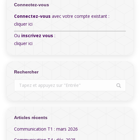
Connectez-vous
Connectez-vous
avec votre compte existant :
cliquer ici
Ou
inscrivez vous
:
cliquer ici
Rechercher
Search:
Articles récents
Communication T1 : mars 2026
Communication T4 : déc. 2025