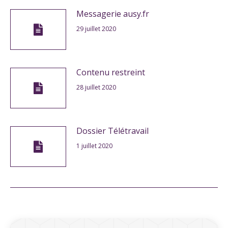
Messagerie ausy.fr
29 juillet 2020
Contenu restreint
28 juillet 2020
Dossier Télétravail
1 juillet 2020