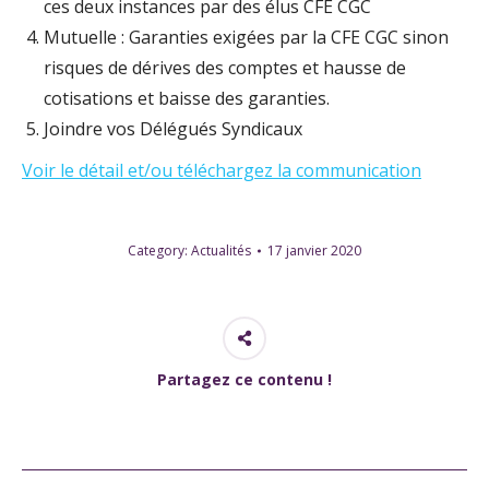
ces deux instances par des élus CFE CGC
Mutuelle : Garanties exigées par la CFE CGC sinon
risques de dérives des comptes et hausse de
cotisations et baisse des garanties.
Joindre vos Délégués Syndicaux
Voir le détail et/ou téléchargez la communication
Category:
Actualités
17 janvier 2020
Partagez ce contenu !
Post