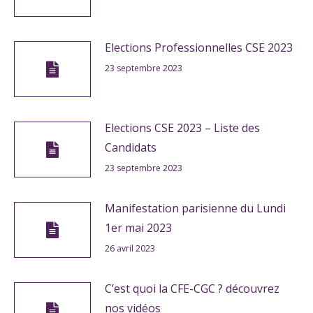
Elections Professionnelles CSE 2023
23 septembre 2023
Elections CSE 2023 – Liste des
Candidats
23 septembre 2023
Manifestation parisienne du Lundi
1er mai 2023
26 avril 2023
C’est quoi la CFE-CGC ? découvrez
nos vidéos