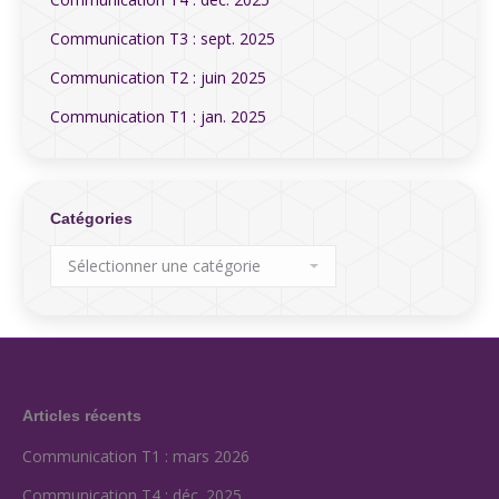
Communication T3 : sept. 2025
Communication T2 : juin 2025
Communication T1 : jan. 2025
Catégories
Catégories
Articles récents
Communication T1 : mars 2026
Communication T4 : déc. 2025