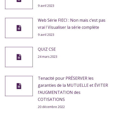
9 avril 2023
Web Série FIECI : Non mais c’est pas
vrai ! Visualiser la série complète
9 avril 2023
QUIZ CSE
24 mars 2023
Tenacité pour PRÉSERVER les
garanties de la MUTUELLE et ÉVITER
l’AUGMENTATION des
COTISATIONS
20 décembre 2022