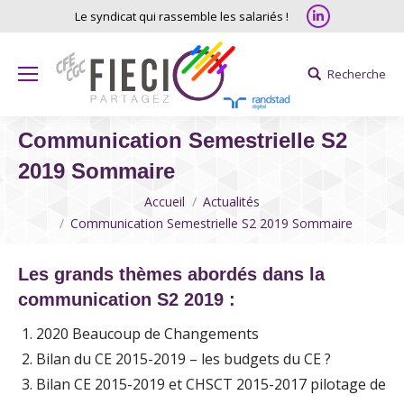
Linkedin
Le syndicat qui rassemble les salariés !
Recherche
Search:
Communication Semestrielle S2
2019 Sommaire
Vous êtes ici
Accueil
Actualités
Communication Semestrielle S2 2019 Sommaire
Les grands thèmes abordés dans la
communication S2 2019 :
2020 Beaucoup de Changements
Bilan du CE 2015-2019 – les budgets du CE ?
Bilan CE 2015-2019 et CHSCT 2015-2017 pilotage de