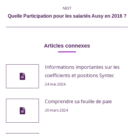
post:
NEXT
Next
Quelle Participation pour les salariés Ausy en 2016 ?
post:
Articles connexes
Informations importantes sur les
coefficients et positions Syntec
24 mai 2024
Comprendre sa feuille de paie
20 mars 2024