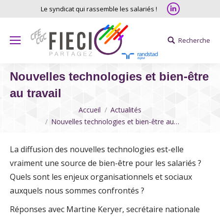
Linkedin
Le syndicat qui rassemble les salariés !
Recherche
Search:
Nouvelles technologies et bien-être
au travail
Vous êtes ici
Accueil
Actualités
Nouvelles technologies et bien-être au…
La diffusion des nouvelles technologies est-elle
vraiment une source de bien-être pour les salariés ?
Quels sont les enjeux organisationnels et sociaux
auxquels nous sommes confrontés ?
Réponses avec Martine Keryer, secrétaire nationale