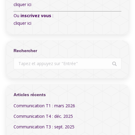
cliquer ici
Ou
inscrivez vous
:
cliquer ici
Rechercher
Search:
Articles récents
Communication T1 : mars 2026
Communication T4 : déc. 2025
Communication T3 : sept. 2025