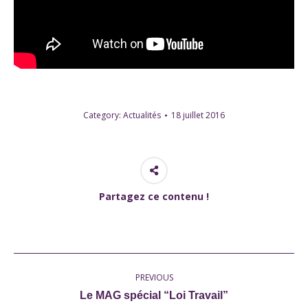
Category:
Actualités
18 juillet 2016
Partagez ce contenu !
Post
PREVIOUS
navigation
Previous
Le MAG spécial “Loi Travail”