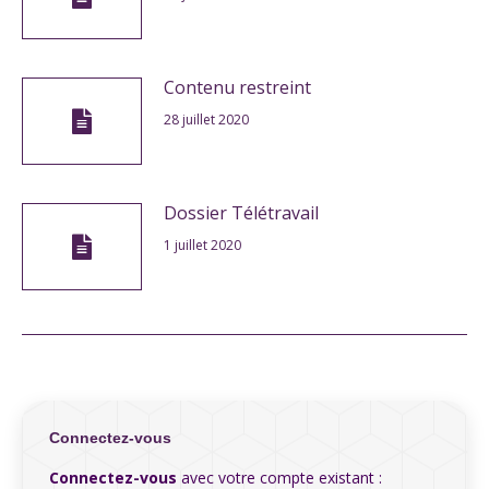
Contenu restreint
28 juillet 2020
Dossier Télétravail
1 juillet 2020
Connectez-vous
Connectez-vous
avec votre compte existant :