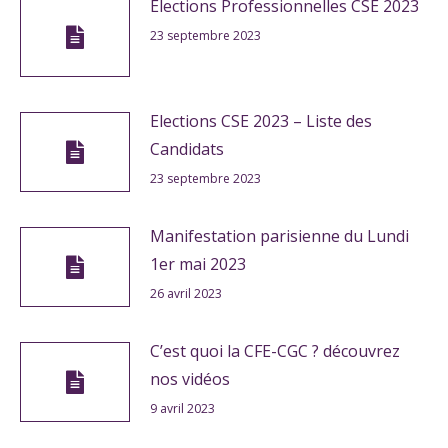
Elections Professionnelles CSE 2023
23 septembre 2023
Elections CSE 2023 – Liste des
Candidats
23 septembre 2023
Manifestation parisienne du Lundi
1er mai 2023
26 avril 2023
C’est quoi la CFE-CGC ? découvrez
nos vidéos
9 avril 2023