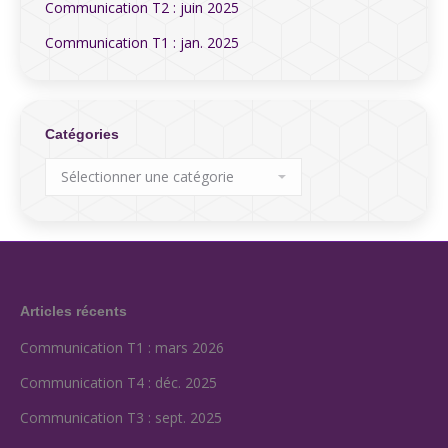
Communication T2 : juin 2025
Communication T1 : jan. 2025
Catégories
Catégories
Articles récents
Communication T1 : mars 2026
Communication T4 : déc. 2025
Communication T3 : sept. 2025