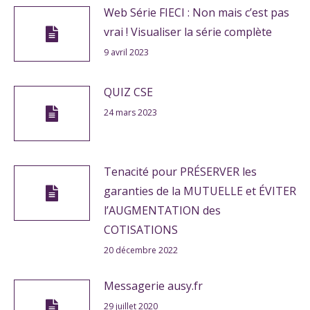
Web Série FIECI : Non mais c’est pas
vrai ! Visualiser la série complète
9 avril 2023
QUIZ CSE
24 mars 2023
Tenacité pour PRÉSERVER les
garanties de la MUTUELLE et ÉVITER
l’AUGMENTATION des
COTISATIONS
20 décembre 2022
Messagerie ausy.fr
29 juillet 2020